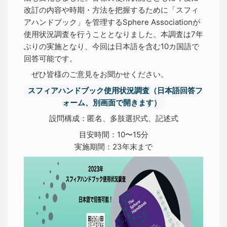
改訂の内容や時期・方法を把握するために「スフィ
アハンドブック」を管理するSphere Associationが
使用状況調査を行うこととなりました。本調査は7年
ぶりの実施となり、今回は日本語を含む10カ国語で
回答可能です。
ぜひ皆様のご意見をお聞かせください。
スフィアハンドブック使用状況調査（日本語回答フ
ォーム、別画面で開きます）
設問構成：匿名、多肢選択式、記述式
目安時間：10〜15分
実施期間：23年末まで