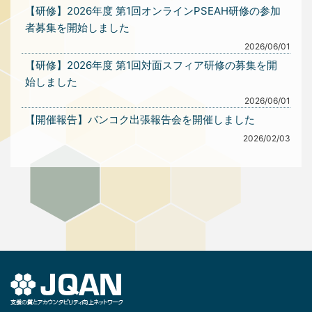
【研修】2026年度 第1回オンラインPSEAH研修の参加
者募集を開始しました
2026/06/01
【研修】2026年度 第1回対面スフィア研修の募集を開
始しました
2026/06/01
【開催報告】バンコク出張報告会を開催しました
2026/02/03
1