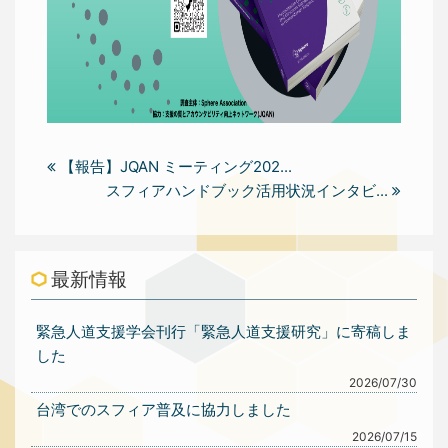
【報告】JQAN ミーティング202...
スフィアハンドブック活用状況インタビ...
最新情報
緊急人道支援学会刊行「緊急人道支援研究」に寄稿しま
した
2026/07/30
台湾でのスフィア普及に協力しました
2026/07/15