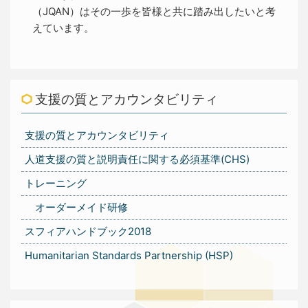
（JQAN）はその一歩を皆様と共に踏み出したいと考
えています。
支援の質とアカウンタビリティ
支援の質とアカウンタビリティ
人道支援の質と説明責任に関する必須基準(CHS)
トレーニング
オーダーメイド研修
スフィアハンドブック2018
Humanitarian Standards Partnership (HSP)