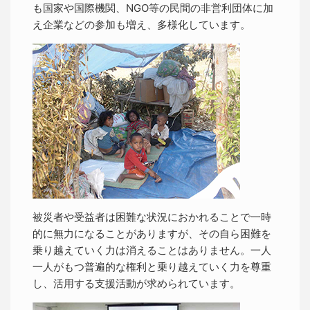
も国家や国際機関、NGO等の民間の非営利団体に加
え企業などの参加も増え、多様化しています。
被災者や受益者は困難な状況におかれることで一時
的に無力になることがありますが、その自ら困難を
乗り越えていく力は消えることはありません。一人
一人がもつ普遍的な権利と乗り越えていく力を尊重
し、活用する支援活動が求められています。