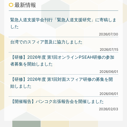
最新情報
緊急人道支援学会刊行「緊急人道支援研究」に寄稿しま
した
2026/07/30
台湾でのスフィア普及に協力しました
2026/07/15
【研修】2026年度 第1回オンラインPSEAH研修の参加
者募集を開始しました
2026/06/01
【研修】2026年度 第1回対面スフィア研修の募集を開
始しました
2026/06/01
【開催報告】バンコク出張報告会を開催しました
2026/02/03