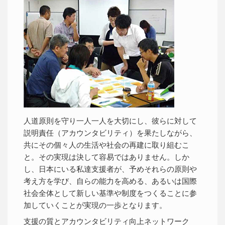
人道原則を守り一人一人を大切にし、彼らに対して
説明責任（アカウンタビリティ）を果たしながら、
共にその個々人の生活や社会の再建に取り組むこ
と。その実現は決して容易ではありません。しか
し、日本にいる私達支援者が、予めそれらの原則や
考え方を学び、自らの能力を高める、あるいは国際
社会全体として新しい基準や制度をつくることに参
加していくことが実現の一歩となります。
支援の質とアカウンタビリティ向上ネットワーク