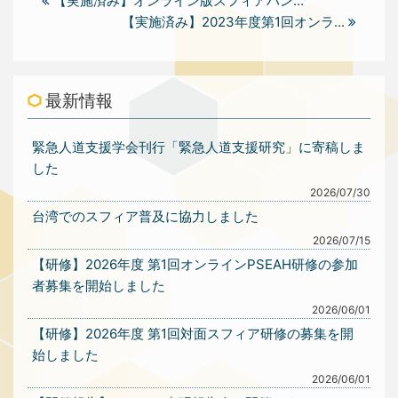
【実施済み】オンライン版スフィアハン...
【実施済み】2023年度第1回オンラ...
最新情報
緊急人道支援学会刊行「緊急人道支援研究」に寄稿しま
した
2026/07/30
台湾でのスフィア普及に協力しました
2026/07/15
【研修】2026年度 第1回オンラインPSEAH研修の参加
者募集を開始しました
2026/06/01
【研修】2026年度 第1回対面スフィア研修の募集を開
始しました
2026/06/01