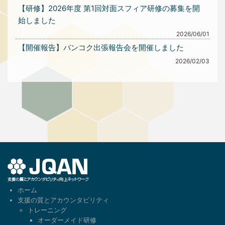
【研修】2026年度 第1回対面スフィア研修の募集を開
始しました
2026/06/01
【開催報告】バンコク出張報告会を開催しました
2026/02/03
1
ホーム
支援の質とアカウンタビリティ
トレーニング
オーダーメイド研修