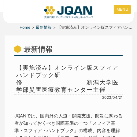
MENU
Home
最新情報
【実施済み】オンライン版スフィアハン...
最新情報
【実施済み】オンライン版スフィア
ハンドブック研
修 新潟大学医
学部災害医療教育センター主催
2023/04/21
JQANでは、国内外の人道・開発支援、防災に関わる
者が知っておくべき国際基準の一つ「スフィア基
準・スフィア・ハンドブック」の構成、内容を理解