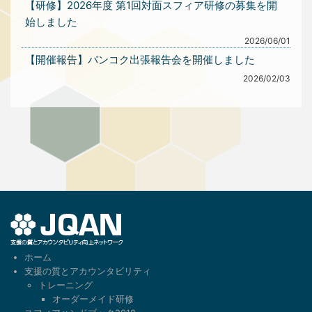
【研修】2026年度 第1回対面スフィア研修の募集を開
始しました
2026/06/01
【開催報告】バンコク出張報告会を開催しました
2026/02/03
1
ホーム
支援の質とアカウンタビリティ
トレーニング
オーダーメイド研修