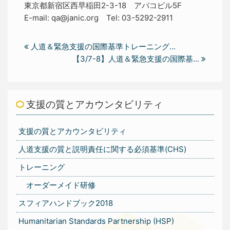
東京都新宿区西早稲田2-3-18 アバコビル5F
E-mail: qa@janic.org Tel: 03-5292-2911
人道＆緊急支援の国際基準トレーニング...
【3/7-8】人道＆緊急支援の国際基...
支援の質とアカウンタビリティ
支援の質とアカウンタビリティ
人道支援の質と説明責任に関する必須基準(CHS)
トレーニング
オーダーメイド研修
スフィアハンドブック2018
Humanitarian Standards Partnership (HSP)