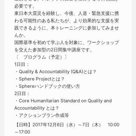
必要です。
東日本大震災を経験し、今後、人道・緊急支援に携
わる可能性のある私たちが、より効果的な支援を実
践できるように、本トレーニングに参加してみませ
んか。
国際基準を初めて学ぶ人を対象に、ワークショップ
を交えた参加型の2日間集中講座です。
〔 プログラム（予定）〕
1日目：
・Quality & Accountability (Q&A)とは？
・Sphere Projectとは？
・Sphereハンドブックの使い方
2日目：
・Core Humanitarian Standard on Quality and
Accountability とは？
・アクションプラン作成等
【日時】2017年12月6日（水）～7日（木） 10:00
～17:00