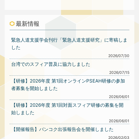
最新情報
緊急人道支援学会刊行「緊急人道支援研究」に寄稿しま
した
2026/07/30
台湾でのスフィア普及に協力しました
2026/07/15
【研修】2026年度 第1回オンラインPSEAH研修の参加
者募集を開始しました
2026/06/01
【研修】2026年度 第1回対面スフィア研修の募集を開
始しました
2026/06/01
【開催報告】バンコク出張報告会を開催しました
2026/02/03