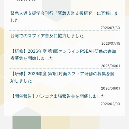
緊急人道支援学会刊行「緊急人道支援研究」に寄稿しま
した
2026/07/30
台湾でのスフィア普及に協力しました
2026/07/15
【研修】2026年度 第1回オンラインPSEAH研修の参加
者募集を開始しました
2026/06/01
【研修】2026年度 第1回対面スフィア研修の募集を開
始しました
2026/06/01
【開催報告】バンコク出張報告会を開催しました
2026/02/03
1