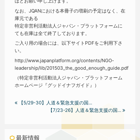
ほどお願い申し上げます。
なお、JQANにおける本冊子の増刷の予定はなく、在
庫元である
特定非営利活動法人ジャパン・プラットフォームに
ても在庫は全て終了しております。
ご入り用の場合には、以下サイトPDFをご利用下さ
い。
http://www.japanplatform.org/contents/NGO-
leadership/lib/201503_the_good_enough_guide.pdf
（特定非営利活動法人ジャパン・プラットフォーム
ホームページ『グッドイナフガイド』）
【5/29-30】人道＆緊急支援の国...
【7/23-26】人道＆緊急支援の国...
最新情報