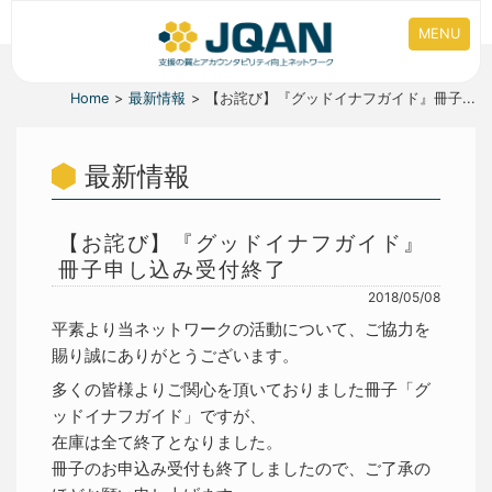
MENU
Home
最新情報
【お詫び】『グッドイナフガイド』冊子...
最新情報
【お詫び】『グッドイナフガイド』
冊子申し込み受付終了
2018/05/08
平素より当ネットワークの活動について、ご協力を
賜り誠にありがとうございます。
多くの皆様よりご関心を頂いておりました冊子「グ
ッドイナフガイド」ですが、
在庫は全て終了となりました。
冊子のお申込み受付も終了しましたので、ご了承の