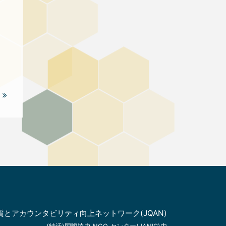
.
質とアカウンタビリティ向上ネットワーク(JQAN)